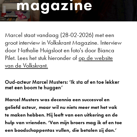
magazine
Marcel staat vandaag (28-02-2026) met een
groot interview in Volkskrant Magazine. Interview
door Nathalie Huigsloot en foto's door Bianca
Pilet. Lees het stuk hieronder of
op de website
van de Volkskrant.
Oud-acteur Marcel Musters: ‘Ik sta af en toe lekker
met een boom te huggen’
Marcel Musters was decennia een succesvol en
geliefd acteur, maar wil nu niets meer met het vak
te maken hebben. Hij leeft van een uitkering en de
hulp van vrienden. ‘Van mijn broers mag ik af en toe
een boodschappentas vullen, die betalen zij dan.’