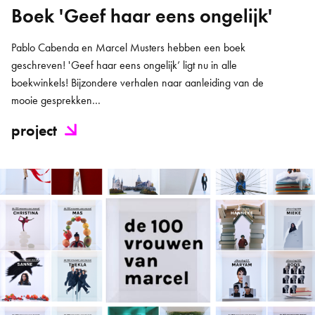
Boek 'Geef haar eens ongelijk'
Pablo Cabenda en Marcel Musters hebben een boek
geschreven! 'Geef haar eens ongelijk’ ligt nu in alle
boekwinkels! Bijzondere verhalen naar aanleiding van de
mooie gesprekken…
project