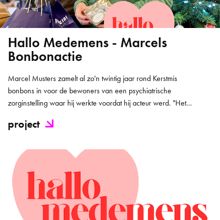
Hallo Medemens - Marcels
Bonbonactie
Marcel Musters zamelt al zo'n twintig jaar rond Kerstmis
bonbons in voor de bewoners van een psychiatrische
zorginstelling waar hij werkte voordat hij acteur werd. "Het…
project