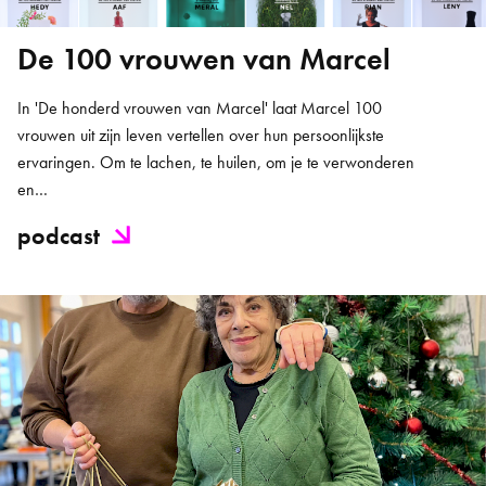
De 100 vrouwen van Marcel
In 'De honderd vrouwen van Marcel' laat Marcel 100
vrouwen uit zijn leven vertellen over hun persoonlijkste
ervaringen. Om te lachen, te huilen, om je te verwonderen
en…
podcast