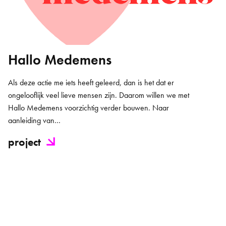
Hallo Medemens
Als deze actie me iets heeft geleerd, dan is het dat er
ongelooflijk veel lieve mensen zijn. Daarom willen we met
Hallo Medemens voorzichtig verder bouwen. Naar
aanleiding van…
project