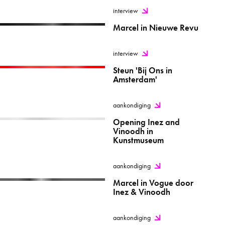
interview
Marcel in Nieuwe Revu
interview
Steun 'Bij Ons in
Amsterdam'
aankondiging
Opening Inez and
Vinoodh in
Kunstmuseum
aankondiging
Marcel in Vogue door
Inez & Vinoodh
aankondiging