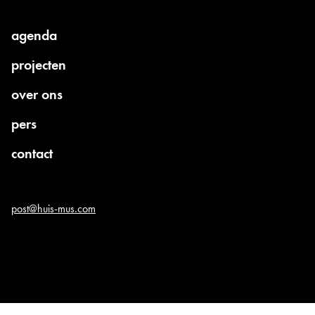
agenda
projecten
over ons
pers
contact
post@huis-mus.com