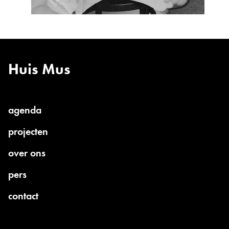
Huis Mus
agenda
projecten
over ons
pers
contact