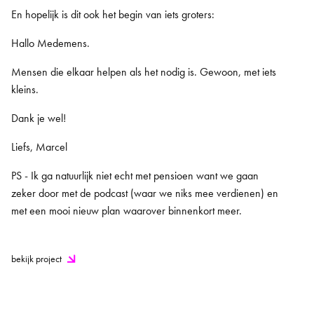
En hopelijk is dit ook het begin van iets groters:
Hallo Medemens.
Mensen die elkaar helpen als het nodig is. Gewoon, met iets
kleins.
Dank je wel!
Liefs, Marcel
PS - Ik ga natuurlijk niet echt met pensioen want we gaan
zeker door met de podcast (waar we niks mee verdienen) en
met een mooi nieuw plan waarover binnenkort meer.
bekijk project