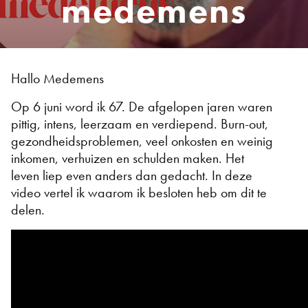
medemens
Hallo Medemens
Op 6 juni word ik 67. De afgelopen jaren waren
pittig, intens, leerzaam en verdiepend. Burn-out,
gezondheidsproblemen, veel onkosten en weinig
inkomen, verhuizen en schulden maken. Het
leven liep even anders dan gedacht. In deze
video vertel ik waarom ik besloten heb om dit te
delen.