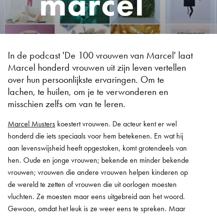
marcel
In de podcast 'De 100 vrouwen van Marcel' laat
Marcel honderd vrouwen uit zijn leven vertellen
over hun persoonlijkste ervaringen. Om te
lachen, te huilen, om je te verwonderen en
misschien zelfs om van te leren.
Marcel Musters
koestert vrouwen. De acteur kent er wel
honderd die iets speciaals voor hem betekenen. En wat hij
aan levenswijsheid heeft opgestoken, komt grotendeels van
hen. Oude en jonge vrouwen; bekende en minder bekende
vrouwen; vrouwen die andere vrouwen helpen kinderen op
de wereld te zetten of vrouwen die uit oorlogen moesten
vluchten. Ze moesten maar eens uitgebreid aan het woord.
Gewoon, omdat het leuk is ze weer eens te spreken. Maar