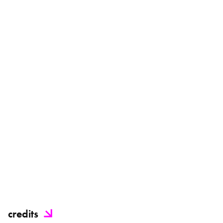
credits